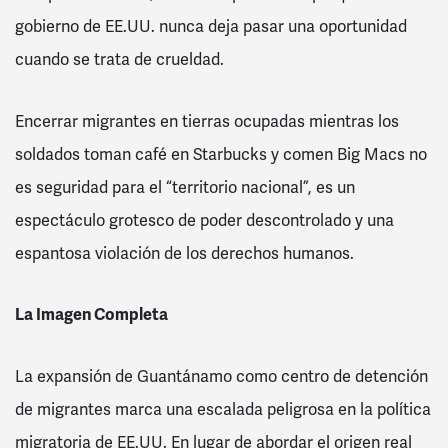
gobierno de EE.UU. nunca deja pasar una oportunidad
cuando se trata de crueldad.
Encerrar migrantes en tierras ocupadas mientras los
soldados toman café en Starbucks y comen Big Macs no
es seguridad para el “territorio nacional”, es un
espectáculo grotesco de poder descontrolado y una
espantosa violación de los derechos humanos.
La Imagen Completa
La expansión de Guantánamo como centro de detención
de migrantes marca una escalada peligrosa en la política
migratoria de EE.UU. En lugar de abordar el origen real