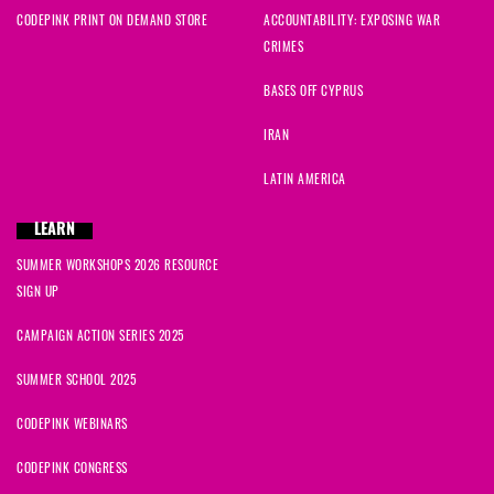
CODEPINK PRINT ON DEMAND STORE
ACCOUNTABILITY: EXPOSING WAR
CRIMES
BASES OFF CYPRUS
IRAN
LATIN AMERICA
LEARN
SUMMER WORKSHOPS 2026 RESOURCE
SIGN UP
CAMPAIGN ACTION SERIES 2025
SUMMER SCHOOL 2025
CODEPINK WEBINARS
CODEPINK CONGRESS