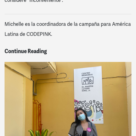
considere “inconveniente”.
Michelle es la coordinadora de la campaña para América
Latina de CODEPINK.
Continue Reading