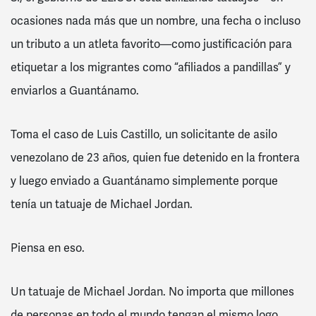
ocasiones nada más que un nombre, una fecha o incluso
un tributo a un atleta favorito—como justificación para
etiquetar a los migrantes como “afiliados a pandillas” y
enviarlos a Guantánamo.
Toma el caso de Luis Castillo, un solicitante de asilo
venezolano de 23 años, quien fue detenido en la frontera
y luego enviado a Guantánamo simplemente porque
tenía un tatuaje de Michael Jordan.
Piensa en eso.
Un tatuaje de Michael Jordan. No importa que millones
de personas en todo el mundo tengan el mismo logo