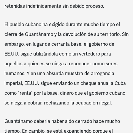
retenidas indefinidamente sin debido proceso.
El pueblo cubano ha exigido durante mucho tiempo el
cierre de Guantánamo y la devolución de su territorio. Sin
embargo, en lugar de cerrar la base, el gobierno de
EE.UU. sigue utilizándola como un vertedero para
aquellos a quienes se niega a reconocer como seres
humanos. Y en una absurda muestra de arrogancia
imperial, EE.UU. sigue enviando un cheque anual a Cuba
como “renta” por la base, dinero que el gobierno cubano
se niega a cobrar, rechazando la ocupación ilegal.
Guantánamo debería haber sido cerrado hace mucho
tiempo. En cambio, se está expandiendo porque el