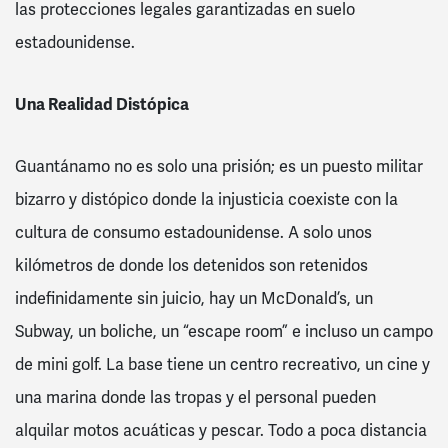
las protecciones legales garantizadas en suelo
estadounidense.
Una Realidad Distópica
Guantánamo no es solo una prisión; es un puesto militar
bizarro y distópico donde la injusticia coexiste con la
cultura de consumo estadounidense. A solo unos
kilómetros de donde los detenidos son retenidos
indefinidamente sin juicio, hay un McDonald’s, un
Subway, un boliche, un “escape room” e incluso un campo
de mini golf. La base tiene un centro recreativo, un cine y
una marina donde las tropas y el personal pueden
alquilar motos acuáticas y pescar. Todo a poca distancia