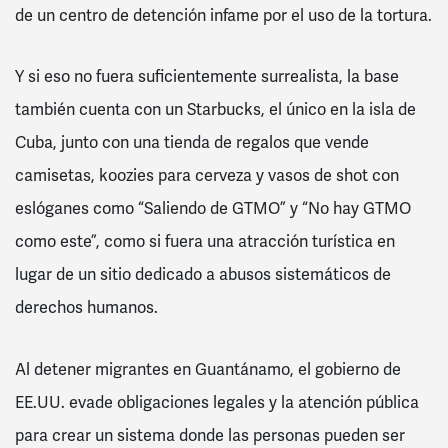
de un centro de detención infame por el uso de la tortura.
Y si eso no fuera suficientemente surrealista, la base
también cuenta con un Starbucks, el único en la isla de
Cuba, junto con una tienda de regalos que vende
camisetas, koozies para cerveza y vasos de shot con
eslóganes como “Saliendo de GTMO” y “No hay GTMO
como este”, como si fuera una atracción turística en
lugar de un sitio dedicado a abusos sistemáticos de
derechos humanos.
Al detener migrantes en Guantánamo, el gobierno de
EE.UU. evade obligaciones legales y la atención pública
para crear un sistema donde las personas pueden ser