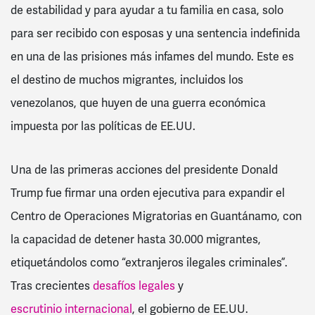
de estabilidad y para ayudar a tu familia en casa, solo
para ser recibido con esposas y una sentencia indefinida
en una de las prisiones más infames del mundo. Este es
el destino de muchos migrantes, incluidos los
venezolanos, que huyen de una guerra económica
impuesta por las políticas de EE.UU.
Una de las primeras acciones del presidente Donald
Trump fue firmar una orden ejecutiva para expandir el
Centro de Operaciones Migratorias en Guantánamo, con
la capacidad de detener hasta 30.000 migrantes,
etiquetándolos como “extranjeros ilegales criminales”.
Tras crecientes
desafíos legales
y
escrutinio internacional
, el gobierno de EE.UU.