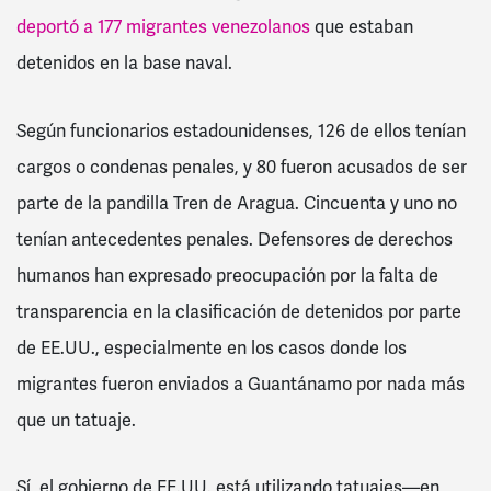
deportó a 177 migrantes venezolanos
que estaban
detenidos en la base naval.
Según funcionarios estadounidenses, 126 de ellos tenían
cargos o condenas penales, y 80 fueron acusados de ser
parte de la pandilla Tren de Aragua. Cincuenta y uno no
tenían antecedentes penales. Defensores de derechos
humanos han expresado preocupación por la falta de
transparencia en la clasificación de detenidos por parte
de EE.UU., especialmente en los casos donde los
migrantes fueron enviados a Guantánamo por nada más
que un tatuaje.
Sí, el gobierno de EE.UU. está utilizando tatuajes—en