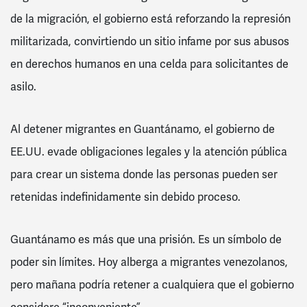
de la migración, el gobierno está reforzando la represión
militarizada, convirtiendo un sitio infame por sus abusos
en derechos humanos en una celda para solicitantes de
asilo.
Al detener migrantes en Guantánamo, el gobierno de
EE.UU. evade obligaciones legales y la atención pública
para crear un sistema donde las personas pueden ser
retenidas indefinidamente sin debido proceso.
Guantánamo es más que una prisión. Es un símbolo de
poder sin límites. Hoy alberga a migrantes venezolanos,
pero mañana podría retener a cualquiera que el gobierno