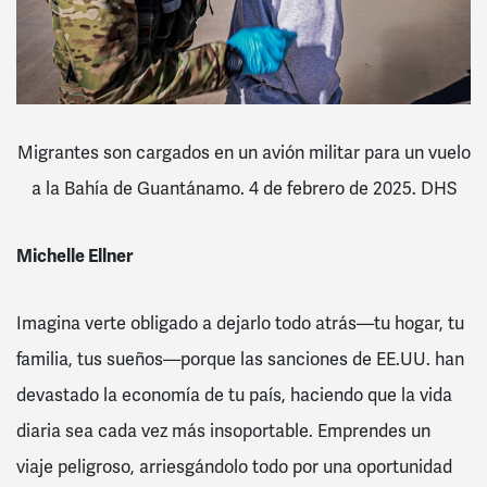
Migrantes son cargados en un avión militar para un vuelo
a la Bahía de Guantánamo. 4 de febrero de 2025. DHS
Michelle Ellner
Imagina verte obligado a dejarlo todo atrás—tu hogar, tu
familia, tus sueños—porque las sanciones de EE.UU. han
devastado la economía de tu país, haciendo que la vida
diaria sea cada vez más insoportable. Emprendes un
viaje peligroso, arriesgándolo todo por una oportunidad