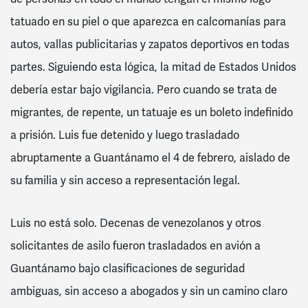
tatuado en su piel o que aparezca en calcomanías para
autos, vallas publicitarias y zapatos deportivos en todas
partes. Siguiendo esta lógica, la mitad de Estados Unidos
debería estar bajo vigilancia. Pero cuando se trata de
migrantes, de repente, un tatuaje es un boleto indefinido
a prisión. Luis fue detenido y luego trasladado
abruptamente a Guantánamo el 4 de febrero, aislado de
su familia y sin acceso a representación legal.
Luis no está solo. Decenas de venezolanos y otros
solicitantes de asilo fueron trasladados en avión a
Guantánamo bajo clasificaciones de seguridad
ambiguas, sin acceso a abogados y sin un camino claro