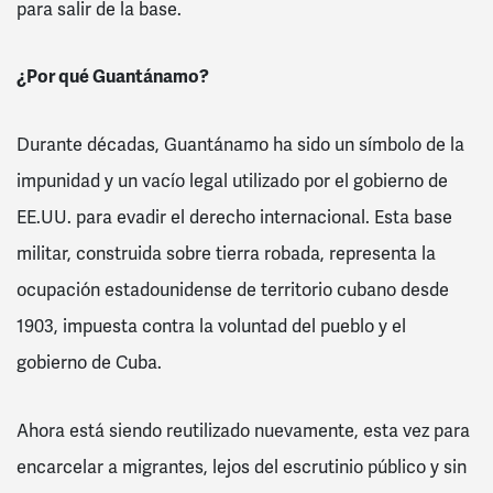
para salir de la base.
¿Por qué Guantánamo?
Durante décadas, Guantánamo ha sido un símbolo de la
impunidad y un vacío legal utilizado por el gobierno de
EE.UU. para evadir el derecho internacional. Esta base
militar, construida sobre tierra robada, representa la
ocupación estadounidense de territorio cubano desde
1903, impuesta contra la voluntad del pueblo y el
gobierno de Cuba.
Ahora está siendo reutilizado nuevamente, esta vez para
encarcelar a migrantes, lejos del escrutinio público y sin